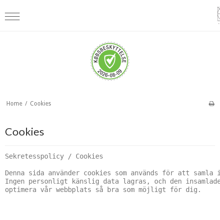
Home
/
Cookies
Cookies
Sekretesspolicy / Cookies

Denna sida använder cookies som används för att samla i
Ingen personligt känslig data lagras, och den insamlade
optimera vår webbplats så bra som möjligt för dig.
