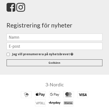
Registrering för nyheter
Jag vill prenumerera på nyhetsbrevet
Godkänn
3-Nordic