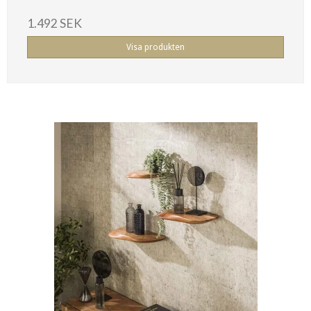
1.492 SEK
Visa produkten