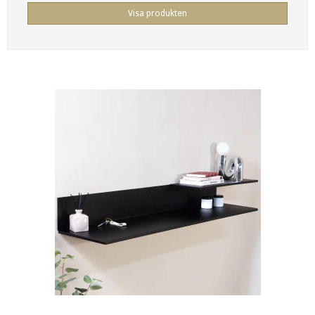
Visa produkten