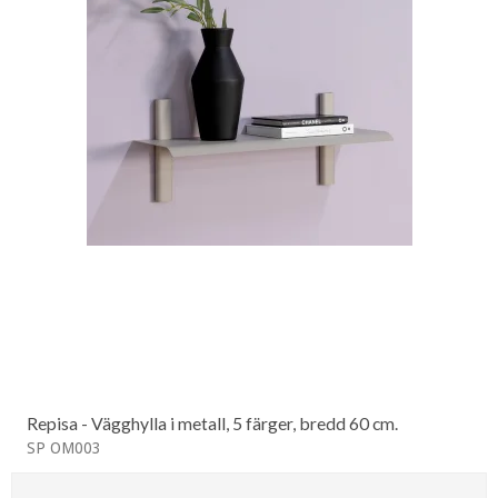
Repisa - Vägghylla i metall, 5 färger, bredd 60 cm.
SP OM003