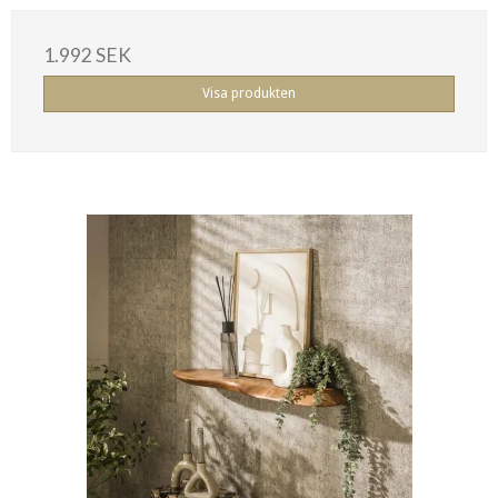
1.992 SEK
Visa produkten