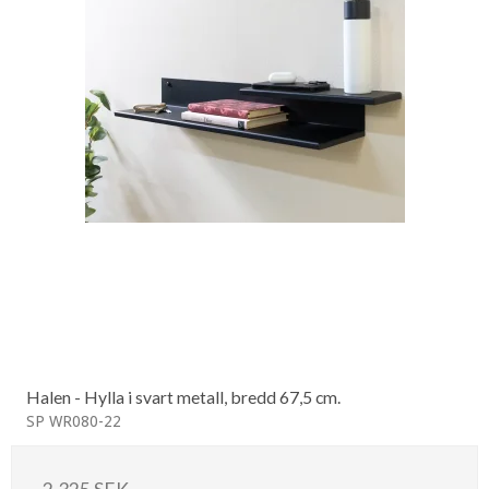
Halen - Hylla i svart metall, bredd 67,5 cm.
SP WR080-22