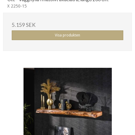
X 2250-15
5.159 SEK
Visa produkten