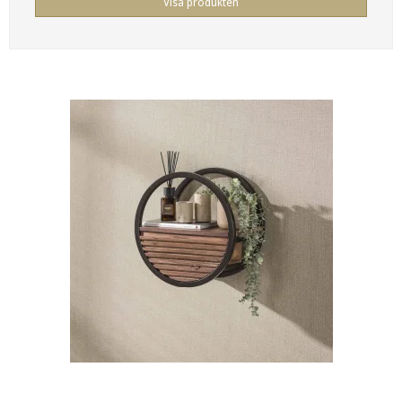
Visa produkten