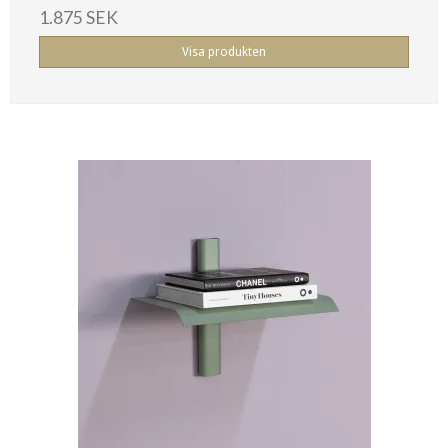
1.875 SEK
Visa produkten