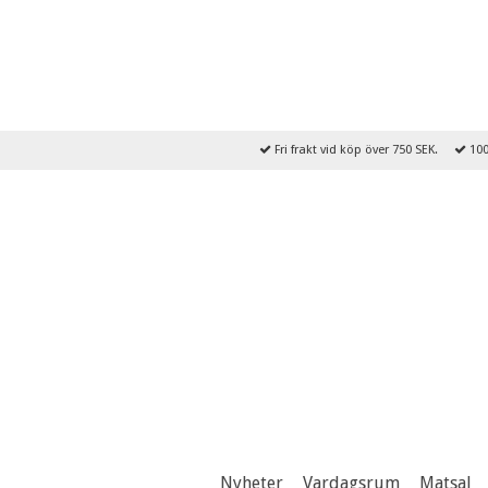
Fri frakt vid köp över 750 SEK.
100
Nyheter
Vardagsrum
Matsal