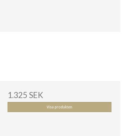
1.325 SEK
Visa produkten