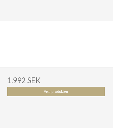
1.992 SEK
Visa produkten