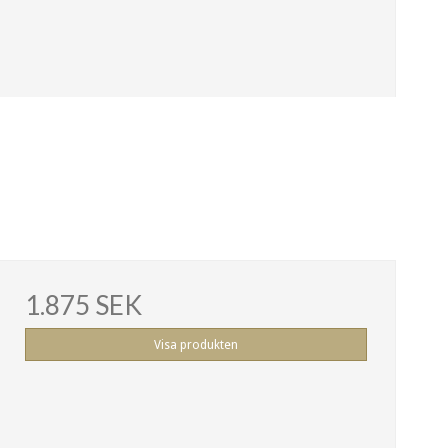
1.875 SEK
Visa produkten