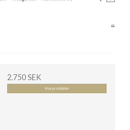
2.750 SEK
Visa produkten