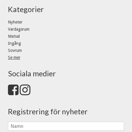
Kategorier
Nyheter
Vardagsrum
Matsal
Ingång
Sovrum
Se mer
Sociala medier
Registrering för nyheter