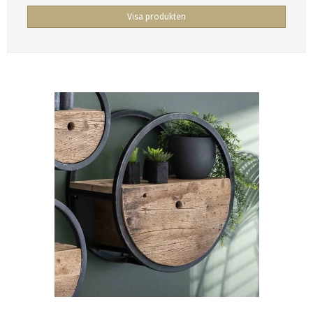
Visa produkten