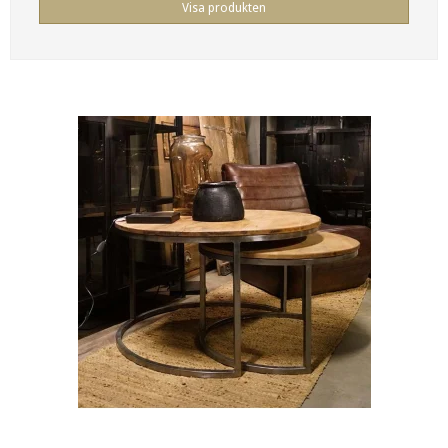
Visa produkten