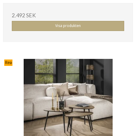
2.492 SEK
Visa produkten
Rea