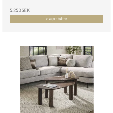
5.250 SEK
Visa produkten