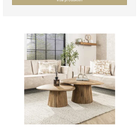
Visa produkten