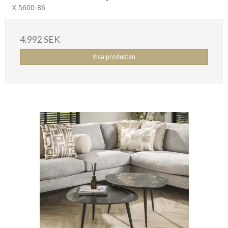
X 5600-86
4.992 SEK
Visa produkten