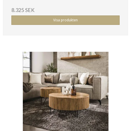
8.325 SEK
Visa produkten