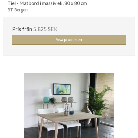
Tiel - Matbord i massiv ek, 80 x 80 cm
BT Bergen
Pris från
5.825 SEK
Visa produkten