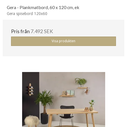
Gera - Plankmatbord, 60 x 120 cm, ek
Gera spisebord 120x60
Pris från
7.492 SEK
Visa produkten