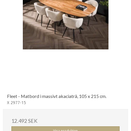
Fleet - Matbord i massivt akaciaträ, 105 x 215 cm.
X 2977-15
12.492 SEK