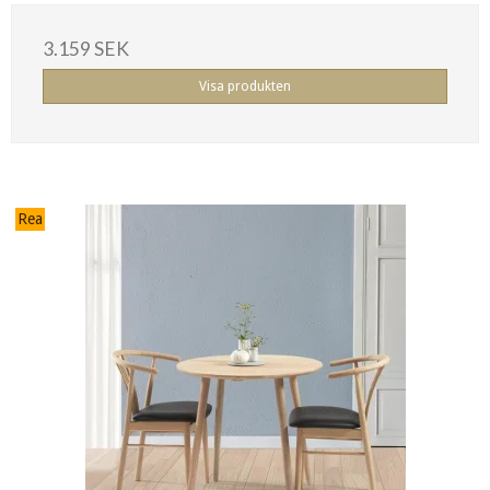
3.159 SEK
Visa produkten
Rea