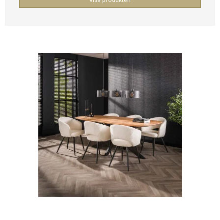
Visa produkten