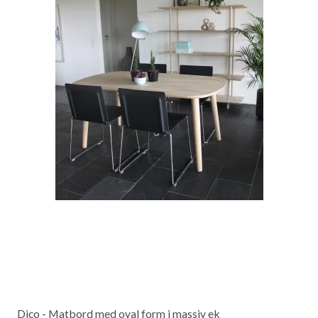
Dico - Matbord med oval form i massiv ek