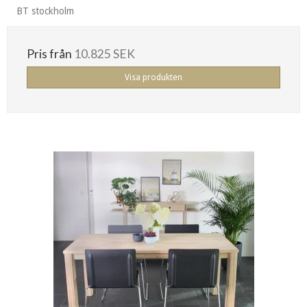
BT stockholm
Pris från
10.825 SEK
Visa produkten