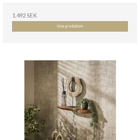
1.492 SEK
Visa produkten