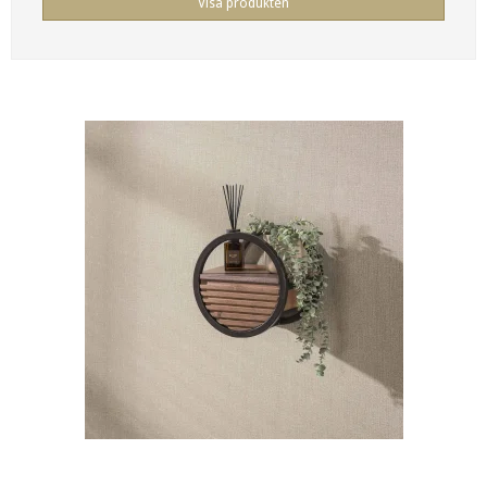
Visa produkten