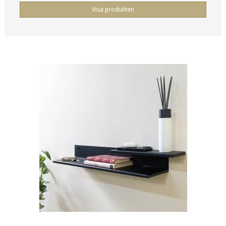
Visa produkten