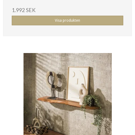
1.992 SEK
Visa produkten