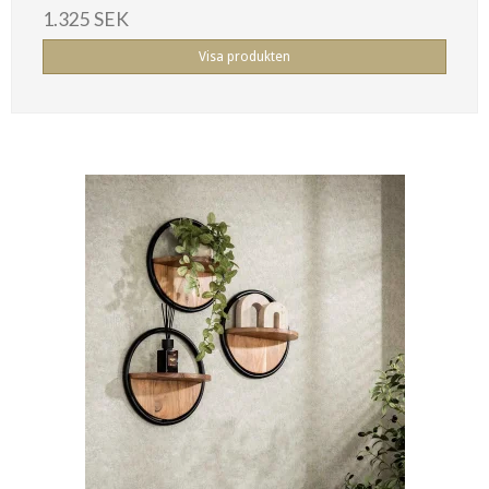
1.325 SEK
Visa produkten