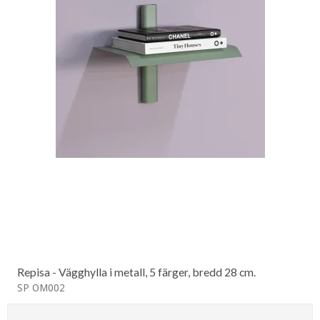
Repisa - Vägghylla i metall, 5 färger, bredd 28 cm.
SP OM002