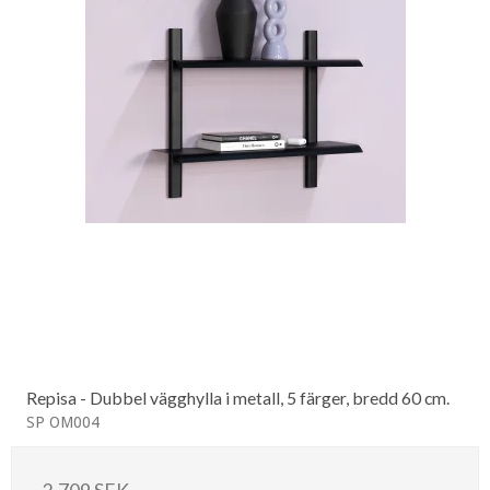
Repisa - Dubbel vägghylla i metall, 5 färger, bredd 60 cm.
SP OM004