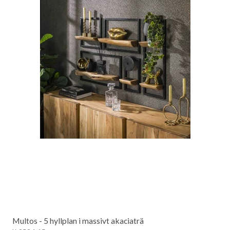
Multos - 5 hyllplan i massivt akaciaträ