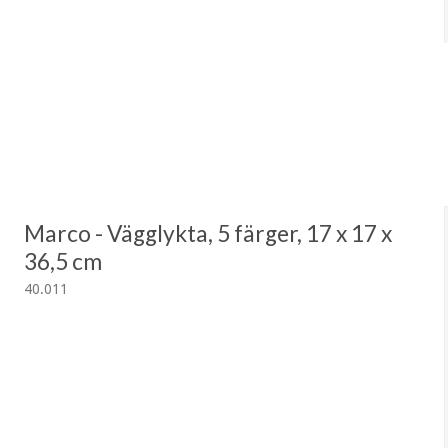
Marco - Vägglykta, 5 färger, 17 x 17 x
36,5 cm
40.011