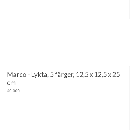
Marco - Lykta, 5 färger, 12,5 x 12,5 x 25
cm
40.000