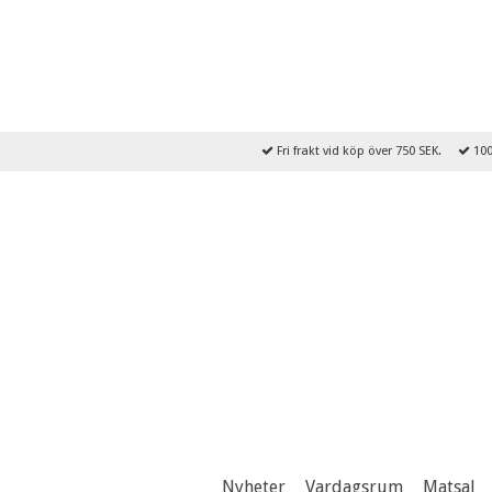
Fri frakt vid köp över 750 SEK.
100
Nyheter
Vardagsrum
Matsal