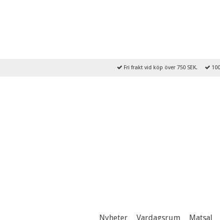
Fri frakt vid köp över 750 SEK.
100
Nyheter
Vardagsrum
Matsal