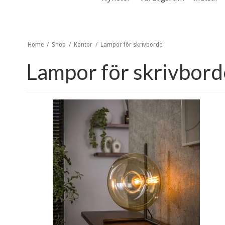
Home
/
Shop
/
Kontor
/
Lampor för skrivborde
Lampor för skrivbord