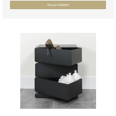
Visa produkten