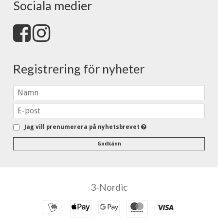
Sociala medier
Registrering för nyheter
Jag vill prenumerera på nyhetsbrevet
Godkänn
3-Nordic