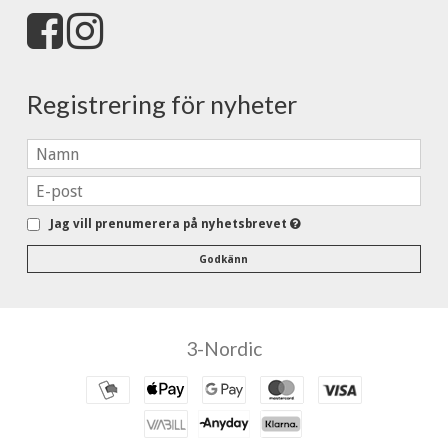
Registrering för nyheter
Jag vill prenumerera på nyhetsbrevet
Godkänn
3-Nordic