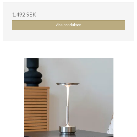
1.492 SEK
Visa produkten