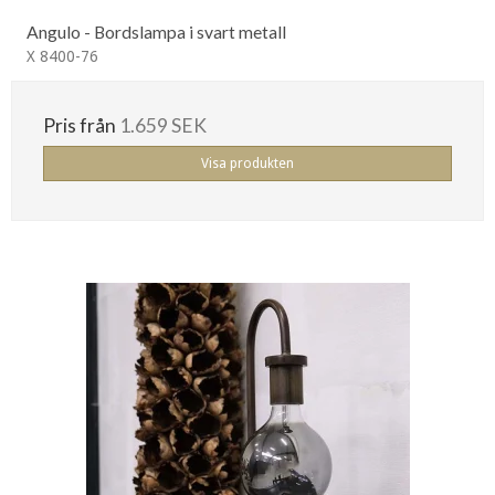
Angulo - Bordslampa i svart metall
X 8400-76
Pris från
1.659 SEK
Visa produkten