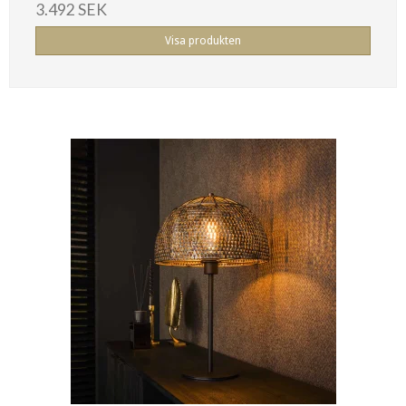
3.492 SEK
Visa produkten