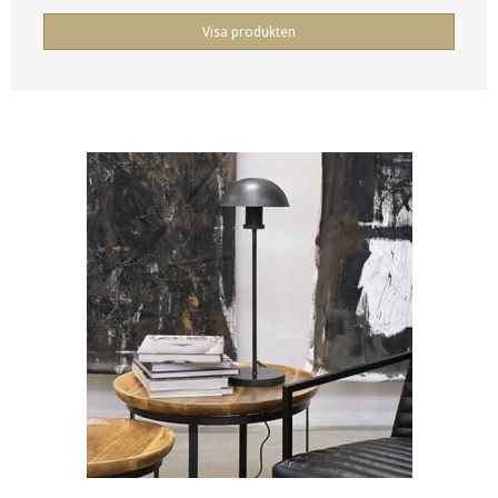
Visa produkten