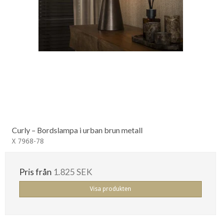
Curly – Bordslampa i urban brun metall
X 7968-78
Pris från
1.825 SEK
Visa produkten