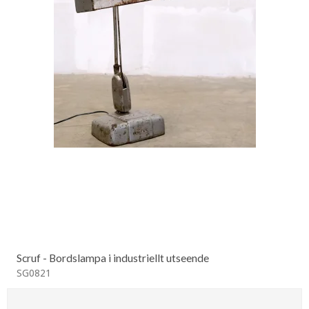
Scruf - Bordslampa i industriellt utseende
SG0821