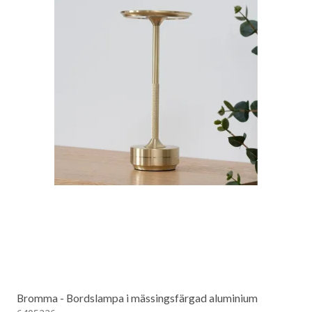
Bromma - Bordslampa i mässingsfärgad aluminium