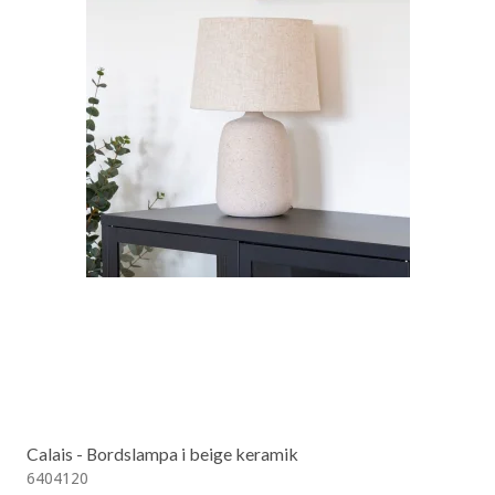
Calais - Bordslampa i beige keramik
6404120