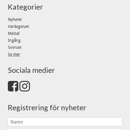
Kategorier
Nyheter
Vardagsrum
Matsal
Ingång
Sovrum
Se mer
Sociala medier
Registrering för nyheter