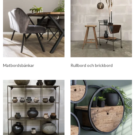
Matbordsbänkar
Rullbord och brickbord