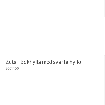
Zeta - Bokhylla med svarta hyllor
3001150