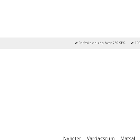
Fri frakt vid köp över 750 SEK.
100
Nyheter
Vardagsrum
Matsal