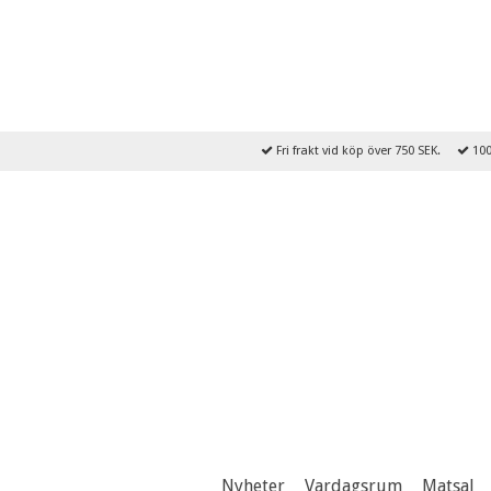
Fri frakt vid köp över 750 SEK.
100
Nyheter
Vardagsrum
Matsal