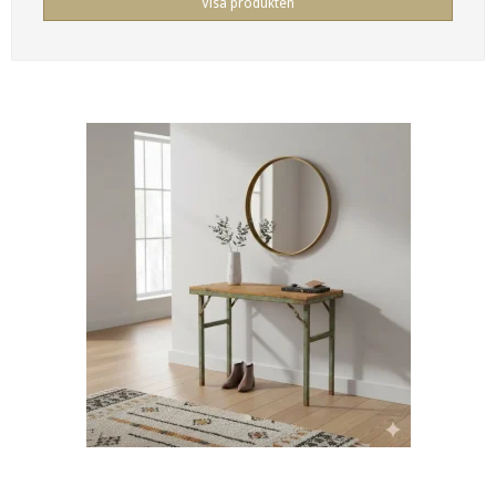
Visa produkten