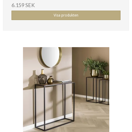
6.159 SEK
Visa produkten