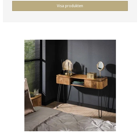
Visa produkten