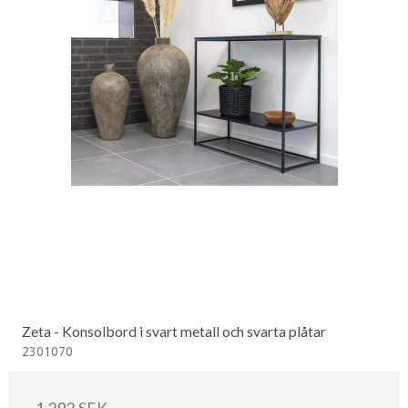
Zeta - Konsolbord i svart metall och svarta plåtar
2301070