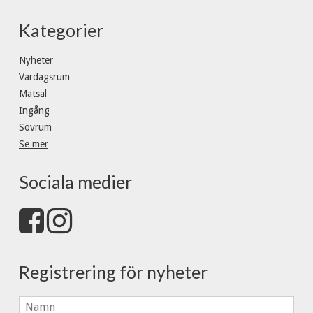
Kategorier
Nyheter
Vardagsrum
Matsal
Ingång
Sovrum
Se mer
Sociala medier
Registrering för nyheter