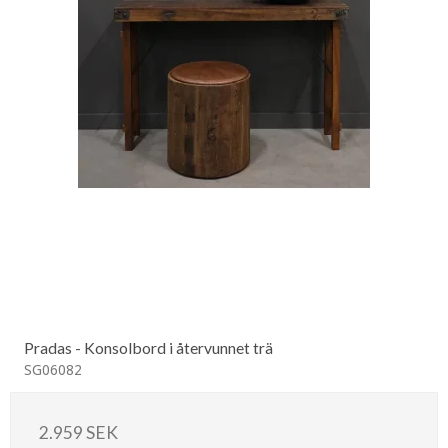
Pradas - Konsolbord i återvunnet trä
SG06082
2.959 SEK