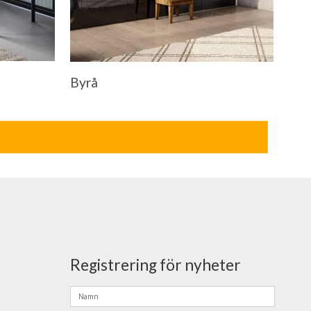
Byrå
Registrering för nyheter