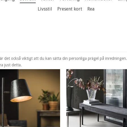
Livsstil
Present kort
Rea
 det också viktigt att du kan sätta din personliga prägel på inredningen.
ra just detta.