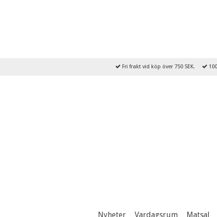
Fri frakt vid köp över 750 SEK.
100
Nyheter
Vardagsrum
Matsal