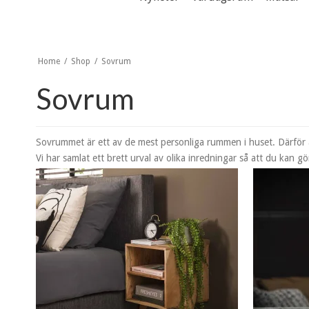
Home
/
Shop
/
Sovrum
Sovrum
Sovrummet är ett av de mest personliga rummen i huset. Därför är
Vi har samlat ett brett urval av olika inredningar så att du kan gö