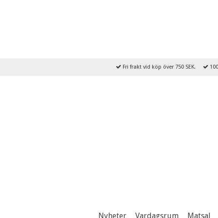
Fri frakt vid köp över 750 SEK.
100
Nyheter
Vardagsrum
Matsal