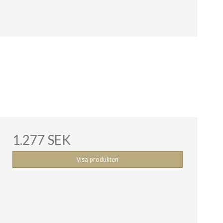
1.277 SEK
Visa produkten