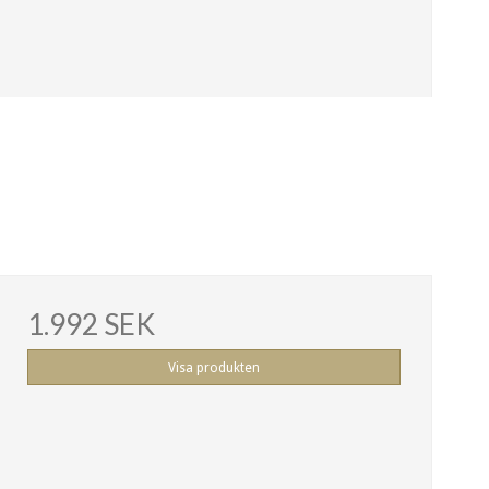
1.992 SEK
Visa produkten