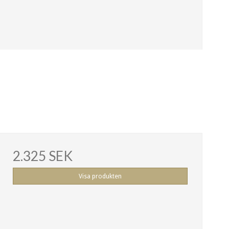
2.325 SEK
Visa produkten