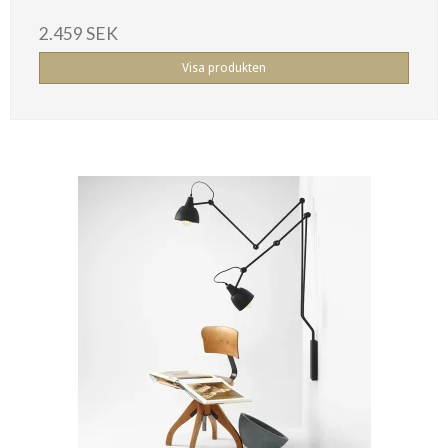
2.459 SEK
Visa produkten