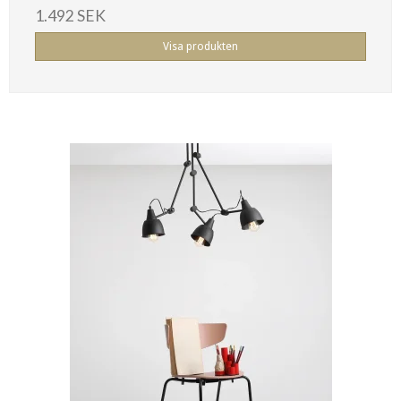
1.492 SEK
Visa produkten