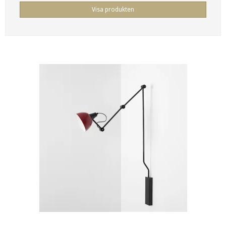
Visa produkten