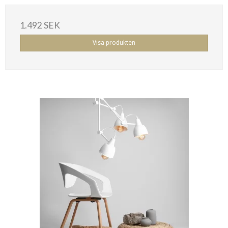
1.492 SEK
Visa produkten