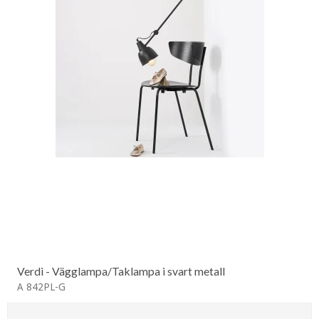
Verdi - Vägglampa/Taklampa i svart metall
A 842PL-G