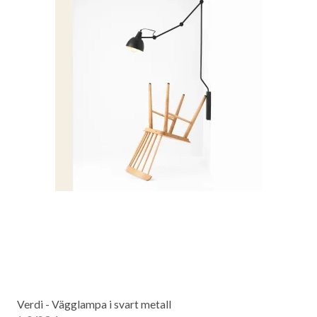
Verdi - Vägglampa i svart metall