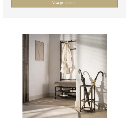
Visa produkten