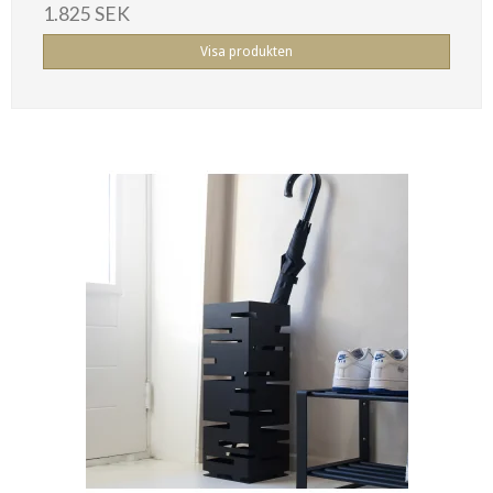
1.825 SEK
Visa produkten