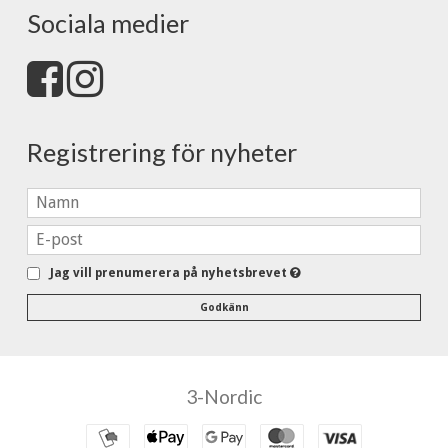
Sociala medier
Registrering för nyheter
Jag vill prenumerera på nyhetsbrevet
Godkänn
3-Nordic