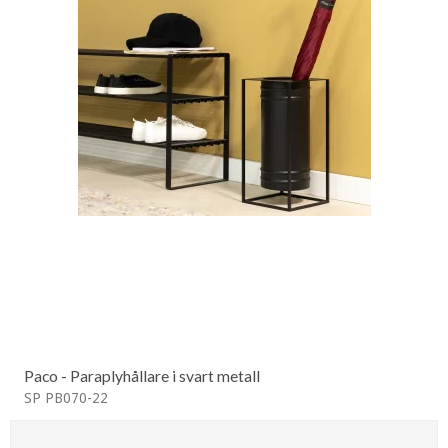
Paco - Paraplyhållare i svart metall
SP PB070-22