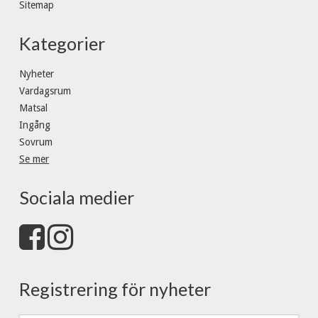
Sitemap
Kategorier
Nyheter
Vardagsrum
Matsal
Ingång
Sovrum
Se mer
Sociala medier
Registrering för nyheter