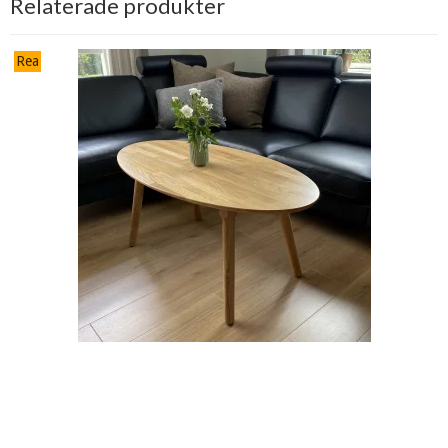
Relaterade produkter
Rea