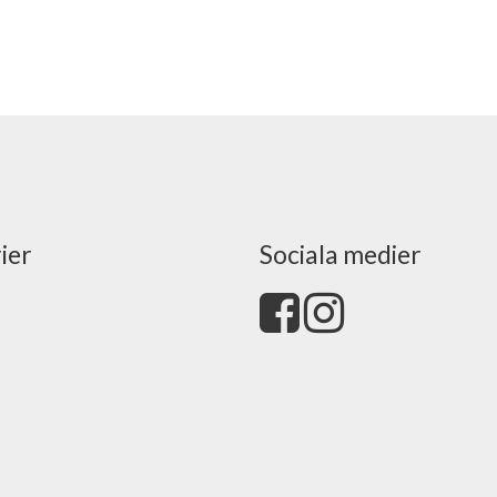
ier
Sociala medier