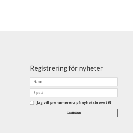
Registrering för nyheter
Jag vill prenumerera på nyhetsbrevet
Godkänn