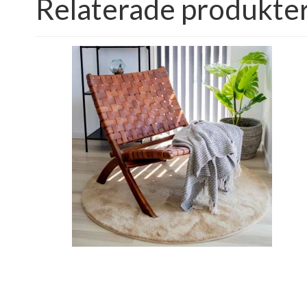
Relaterade produkte