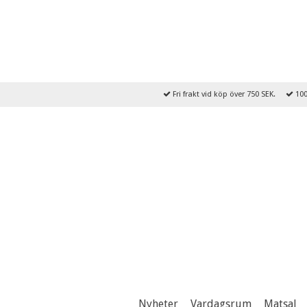
Fri frakt vid köp över 750 SEK.
100
Nyheter
Vardagsrum
Matsal