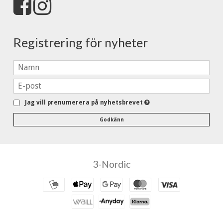
Registrering för nyheter
Jag vill prenumerera på nyhetsbrevet
Godkänn
3-Nordic