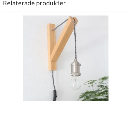
Relaterade produkter