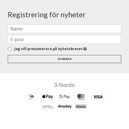
Registrering för nyheter
Jag vill prenumerera på nyhetsbrevet
Godkänn
3-Nordic