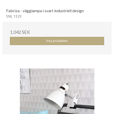
Fabriza - vägglampa i svart industriell design
SNL 1323
1.042 SEK
Visa produkten