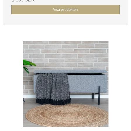
Visa produkten