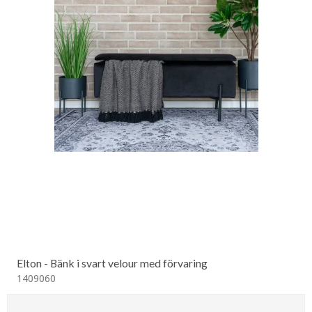
Elton - Bänk i svart velour med förvaring
1409060