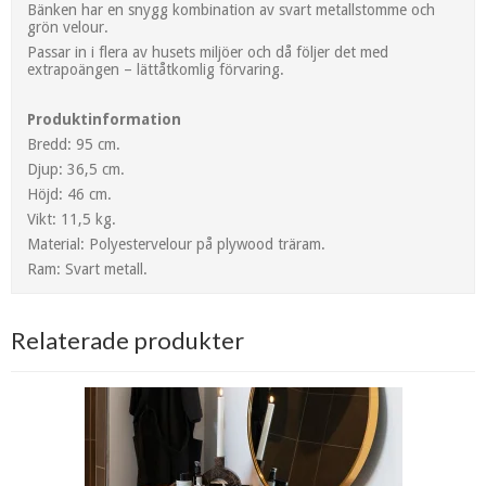
Bänken har en snygg kombination av svart metallstomme och
grön velour.
Passar in i flera av husets miljöer och då följer det med
extrapoängen – lättåtkomlig förvaring.
Produktinformation
Bredd: 95 cm.
Djup: 36,5 cm.
Höjd: 46 cm.
Vikt: 11,5 kg.
Material: Polyestervelour på plywood träram.
Ram: Svart metall.
Relaterade produkter