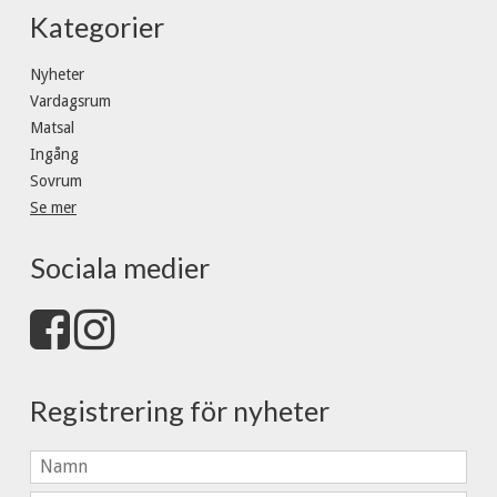
Kategorier
Nyheter
Vardagsrum
Matsal
Ingång
Sovrum
Se mer
Sociala medier
Registrering för nyheter