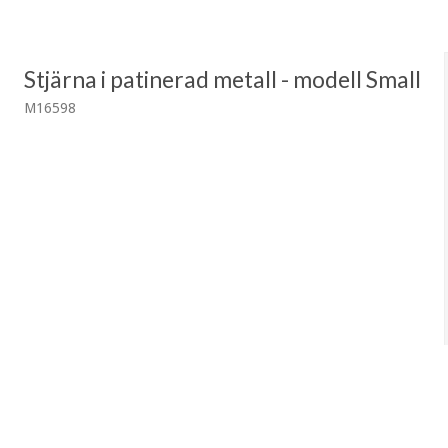
Stjärna i patinerad metall - modell Small
M16598