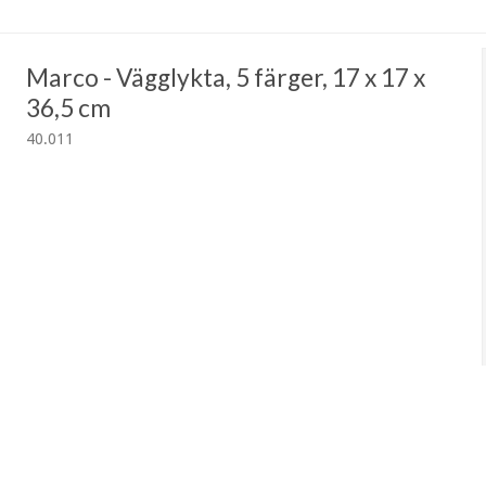
Marco - Vägglykta, 5 färger, 17 x 17 x
36,5 cm
40.011