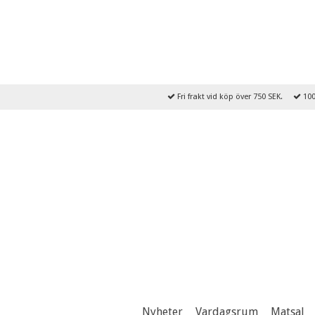
Fri frakt vid köp över 750 SEK.
100
Nyheter
Vardagsrum
Matsal