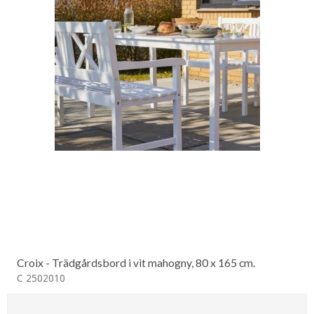
Croix - Trädgårdsbord i vit mahogny, 80 x 165 cm.
C 2502010