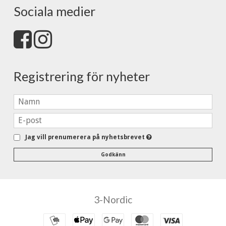
Sociala medier
Registrering för nyheter
Jag vill prenumerera på nyhetsbrevet
Godkänn
3-Nordic