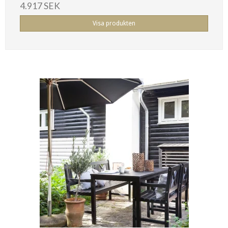
4.917 SEK
Visa produkten