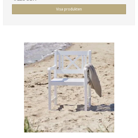
Visa produkten