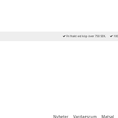
Fri frakt vid köp över 750 SEK.
100
Nyheter
Vardagsrum
Matsal