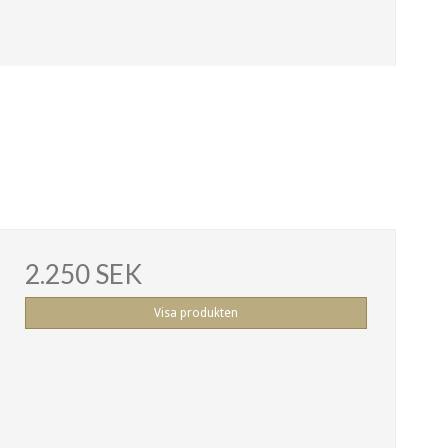
2.250 SEK
Visa produkten