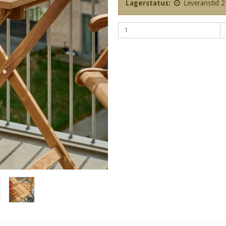
Lagerstatus:
Leveranstid 2