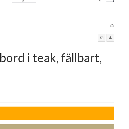
ord i teak, fällbart,