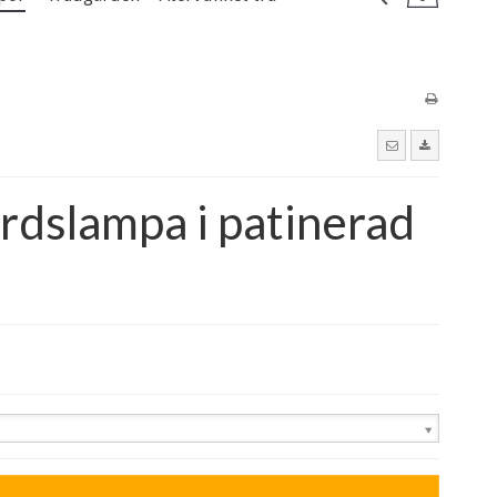
rdslampa i patinerad