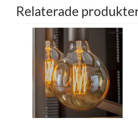
Relaterade produkte