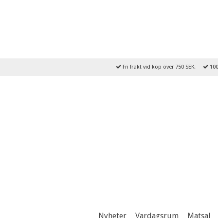
Fri frakt vid köp över 750 SEK.
100
Nyheter
Vardagsrum
Matsal