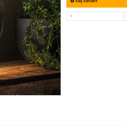
Välj variant