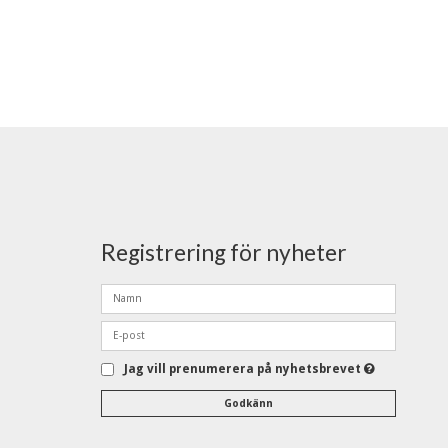
Registrering för nyheter
Jag vill prenumerera på nyhetsbrevet
Godkänn