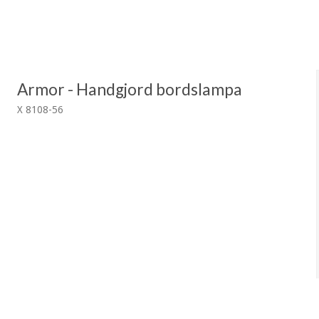
Armor - Handgjord bordslampa
X 8108-56