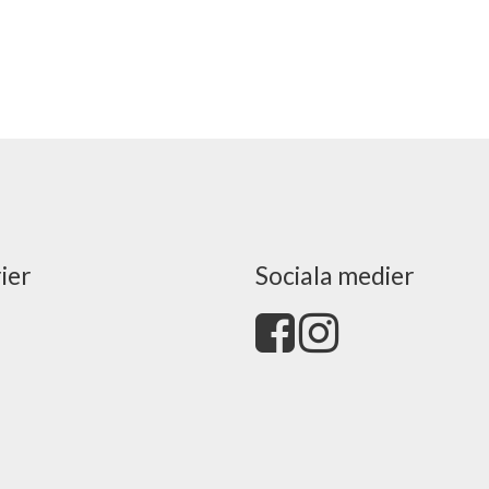
ier
Sociala medier