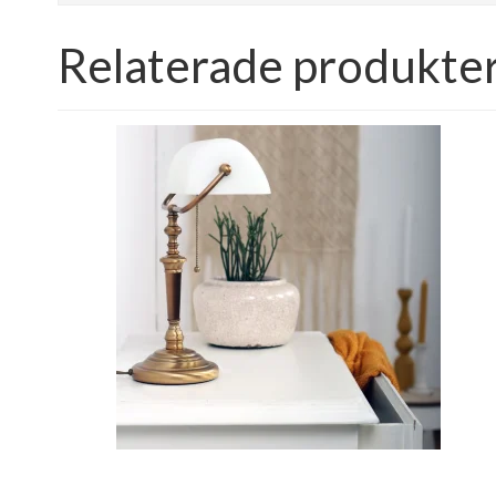
Relaterade produkte