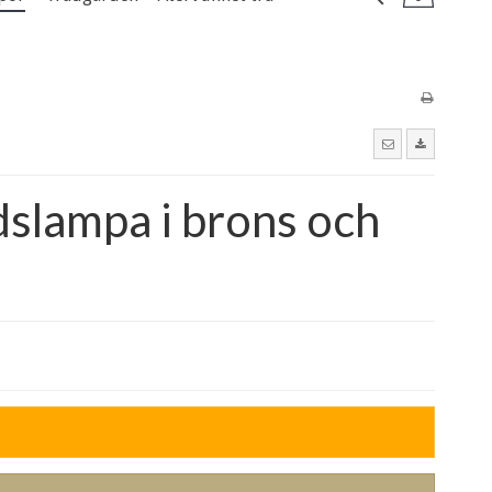
slampa i brons och