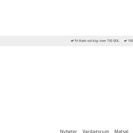
Fri frakt vid köp över 750 SEK.
100
Nyheter
Vardagsrum
Matsal