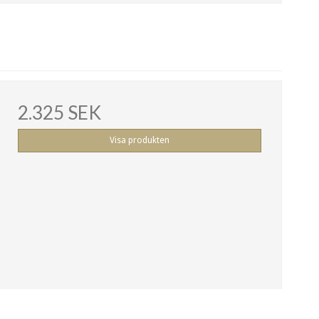
2.325 SEK
Visa produkten