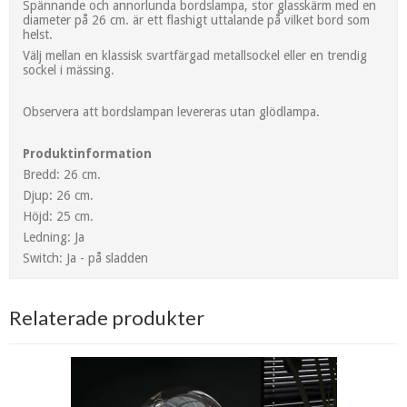
Spännande och annorlunda bordslampa, stor glasskärm med en
diameter på 26 cm. är ett flashigt uttalande på vilket bord som
helst.
Välj mellan en klassisk svartfärgad metallsockel eller en trendig
sockel i mässing.
Observera att bordslampan levereras utan glödlampa.
Produktinformation
Bredd: 26 cm.
Djup: 26 cm.
Höjd: 25 cm.
Ledning: Ja
Switch: Ja - på sladden
Relaterade produkter