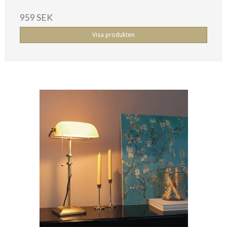
959 SEK
Visa produkten