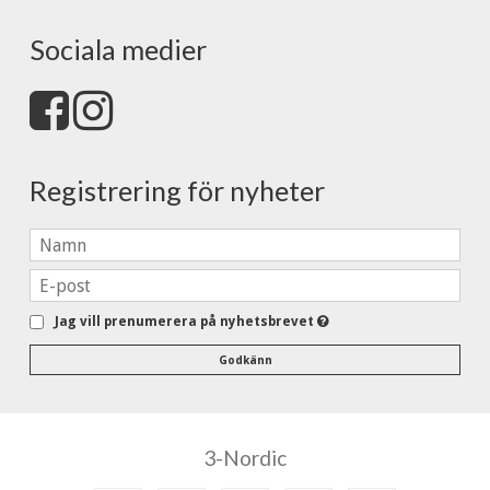
Sociala medier
Registrering för nyheter
Jag vill prenumerera på nyhetsbrevet
Godkänn
3-Nordic