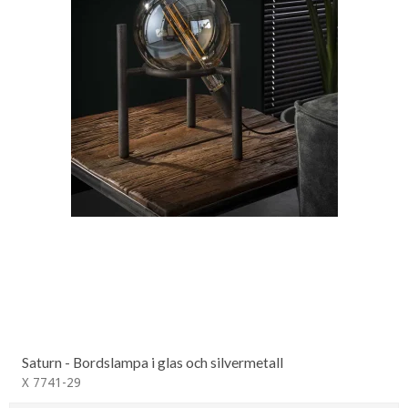
Saturn - Bordslampa i glas och silvermetall
X 7741-29